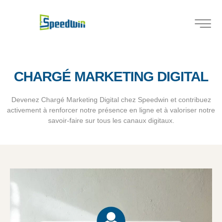
CHARGÉ MARKETING DIGITAL
Devenez Chargé Marketing Digital chez Speedwin et contribuez
activement à renforcer notre présence en ligne et à valoriser notre
savoir-faire sur tous les canaux digitaux.