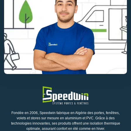
Fondée en 2006, Speedwin fabrique en Algérie des portes, fenêtres,
volets et stores sur mesure en aluminium et PVC. Grâce à des
technologies innovantes, ses produits offrent une isolation thermique
optimale, assurant confort en été comme en hiver.