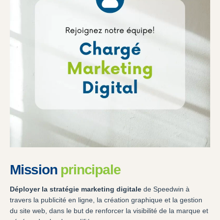
Mission
principale
Déployer la stratégie marketing digitale
de Speedwin à
travers la publicité en ligne, la création graphique et la gestion
du site web, dans le but de renforcer la visibilité de la marque et