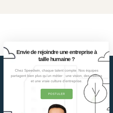
Envie de rejoindre une entreprise à
taille humaine ?
Chez Speedwin, chaque talent compte. Nos équipes
partagent bien plus qu’un métier : une vision, des valeurs
et une vraie culture d’entreprise.
POSTULER